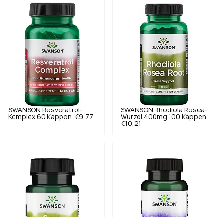
SWANSON
Resveratrol-
SWANSON
Rhodiola Rosea-
Komplex 60 Kappen.
€9,77
Wurzel 400mg 100 Kappen.
€10,21