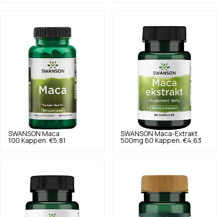
SWANSON
Maca
SWANSON
Maca-Extrakt
100 Kappen.
€5,81
500mg 60 Kappen.
€4,63