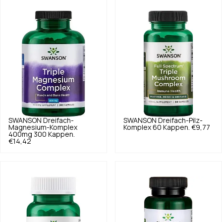
SWANSON
Dreifach-
SWANSON
Dreifach-Pilz-
Magnesium-Komplex
Komplex 60 Kappen.
€9,77
400mg 300 Kappen.
€14,42