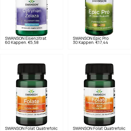
SWANSON
Eisenzitrat
SWANSON
Epic Pro
60 Kappen.
€5,58
30 Kappen.
€17,44
SWANSON
Folat Quatrefolic
SWANSON
Folat Quatrefolic