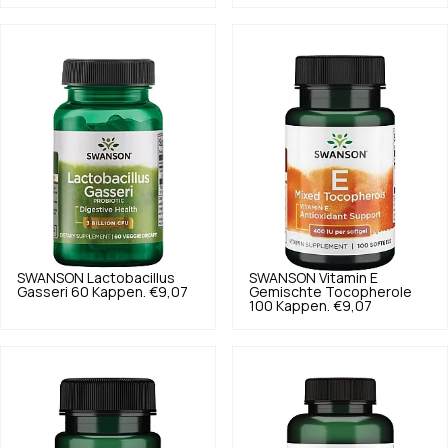
SWANSON
Lactobacillus
SWANSON
Vitamin E
Gasseri 60 Kappen.
€9,07
Gemischte Tocopherole
100 Kappen.
€9,07