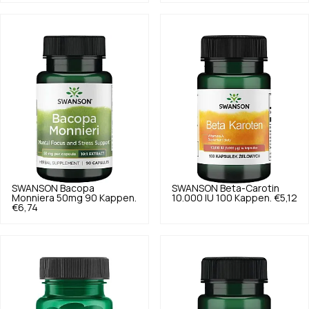
SWANSON
Bacopa
SWANSON
Beta-Carotin
Monniera 50mg 90 Kappen.
10.000 IU 100 Kappen.
€5,12
€6,74