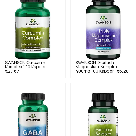
SWANSON
Curcumin-
SWANSON
Dreifach-
Komplex 120 Kappen.
Magnesium-Komplex
€27,67
400mg 100 Kappen.
€6,28