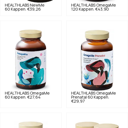
HEALTHLABS
NewMe
HEALTHLABS
OmegaMe
60 Kappen.
€39,26
120 Kappen.
€43,90
HEALTHLABS
OmegaMe
HEALTHLABS
OmegaMe
60 Kappen.
€27,64
Prenatal 60 Kappen.
€29,97