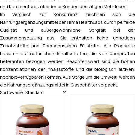
und Kommentare zufriedener Kunden bestätigen.
Mehr lesen
Im Vergleich zur Konkurrenz zeichnen sich die
Nahrungsergänzungsmittel der Firma HealthLabs durch perfekte
Qualität und außergewöhnliche Sorgfalt bei der
Zusammensetzung aus. Sie enthalten keine unnötigen
Zusatzstoffe und überschüssigen Füllstoffe. Alle Präparate
basieren auf natürlichen Inhaltsstoffen, die von überprüften
Lieferanten bezogen werden. Beachtenswert sind die hohen
Konzentrationen der Inhaltsstoffe und die biologisch aktiven,
hochbioverfügbaren Formen. Aus Sorge um die Umwelt, werden
die Nahrungsergänzungsmittel in Glasbehälter verpackt.
Sortowanie