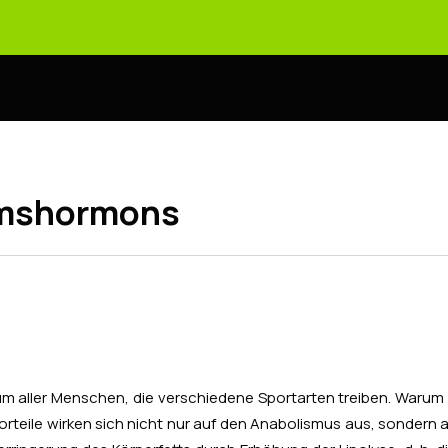
umshormons
aller Menschen, die verschiedene Sportarten treiben. Warum i
eile wirken sich nicht nur auf den Anabolismus aus, sondern 