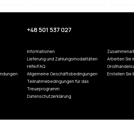
+48 501 537 027
Informationen
Zusammenarb
Lieferung und Zahlungsmodalitäten
Arbeiten Sie 
Hilfe/FAQ
Großhandels
endungen
Allgemeine Geschäftsbedingungen
Erstellen Sie
Teilnahmebedingungen für das
Treueprogramm
Datenschutzerklärung