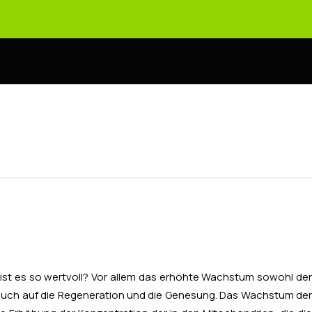
st es so wertvoll? Vor allem das erhöhte Wachstum sowohl der
auch auf die Regeneration und die Genesung. Das Wachstum der