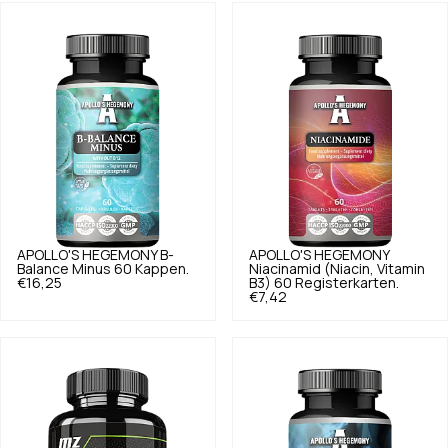
APOLLO'S HEGEMONY
B-
APOLLO'S HEGEMONY
Balance Minus 60 Kappen.
Niacinamid (Niacin, Vitamin
€16,25
B3) 60 Registerkarten.
€7,42