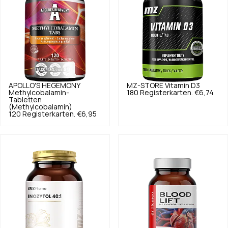
APOLLO'S HEGEMONY
MZ-STORE
Vitamin D3
Methylcobalamin-
180 Registerkarten.
€6,74
Tabletten
(Methylcobalamin)
120 Registerkarten.
€6,95