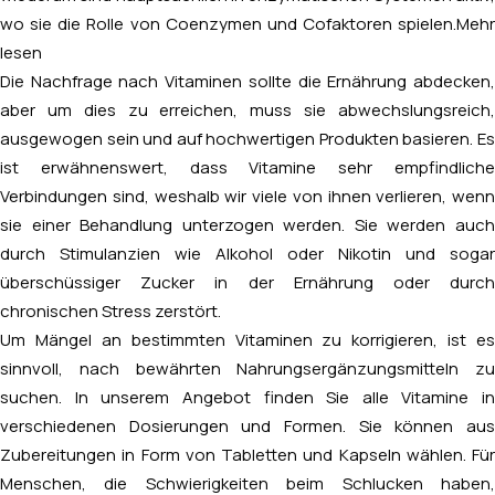
wo sie die Rolle von Coenzymen und Cofaktoren spielen.
Mehr
lesen
Die Nachfrage nach Vitaminen sollte die Ernährung abdecken,
aber um dies zu erreichen, muss sie abwechslungsreich,
ausgewogen sein und auf hochwertigen Produkten basieren. Es
ist erwähnenswert, dass Vitamine sehr empfindliche
Verbindungen sind, weshalb wir viele von ihnen verlieren, wenn
sie einer Behandlung unterzogen werden. Sie werden auch
durch Stimulanzien wie Alkohol oder Nikotin und sogar
überschüssiger Zucker in der Ernährung oder durch
chronischen Stress zerstört.
Um Mängel an bestimmten Vitaminen zu korrigieren, ist es
sinnvoll, nach bewährten Nahrungsergänzungsmitteln zu
suchen. In unserem Angebot finden Sie alle Vitamine in
verschiedenen Dosierungen und Formen. Sie können aus
Zubereitungen in Form von Tabletten und Kapseln wählen. Für
Menschen, die Schwierigkeiten beim Schlucken haben,