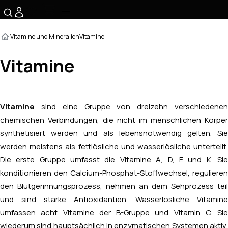
☰
Vitamine und Mineralien
Vitamine
Vitamine
Vitamine
sind eine Gruppe von dreizehn verschiedenen
chemischen Verbindungen, die nicht im menschlichen Körper
synthetisiert werden und als lebensnotwendig gelten. Sie
werden meistens als fettlösliche und wasserlösliche unterteilt.
Die erste Gruppe umfasst die Vitamine A, D, E und K. Sie
konditionieren den Calcium-Phosphat-Stoffwechsel, regulieren
den Blutgerinnungsprozess, nehmen an dem Sehprozess teil
und sind starke Antioxidantien. Wasserlösliche Vitamine
umfassen acht Vitamine der B-Gruppe und Vitamin C. Sie
wiederum sind hauptsächlich in enzymatischen Systemen aktiv,