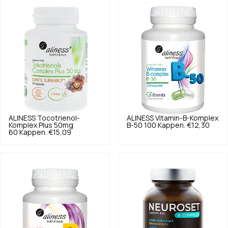
ALINESS
Tocotrienol-
ALINESS
Vitamin-B-Komplex
Komplex Plus 50mg
B-50 100 Kappen.
€12,30
60 Kappen.
€15,09