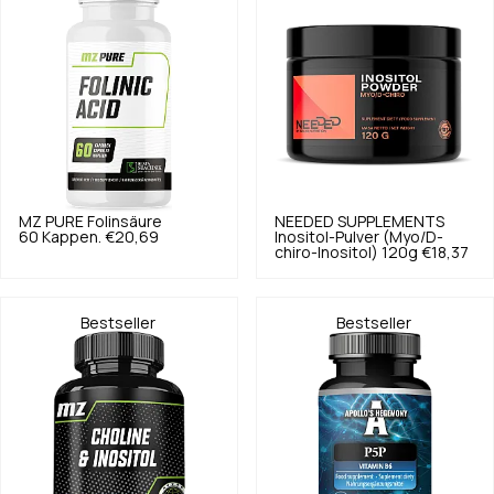
MZ PURE
Folinsäure
NEEDED SUPPLEMENTS
60 Kappen.
€20,69
Inositol-Pulver (Myo/D-
chiro-Inositol) 120g
€18,37
Bestseller
Bestseller