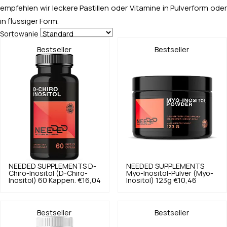
empfehlen wir leckere Pastillen oder Vitamine in Pulverform oder
in flüssiger Form.
Sortowanie
Bestseller
Bestseller
NEEDED SUPPLEMENTS
D-
NEEDED SUPPLEMENTS
Chiro-Inositol (D-Chiro-
Myo-Inositol-Pulver (Myo-
Inositol) 60 Kappen.
€16,04
Inositol) 123g
€10,46
Bestseller
Bestseller