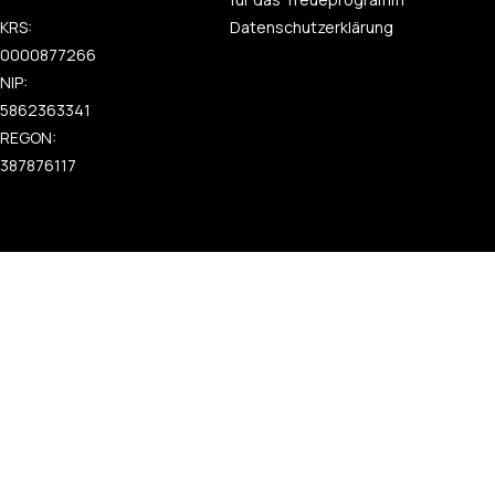
KRS:
Datenschutzerklärung
0000877266
NIP:
5862363341
REGON:
387876117