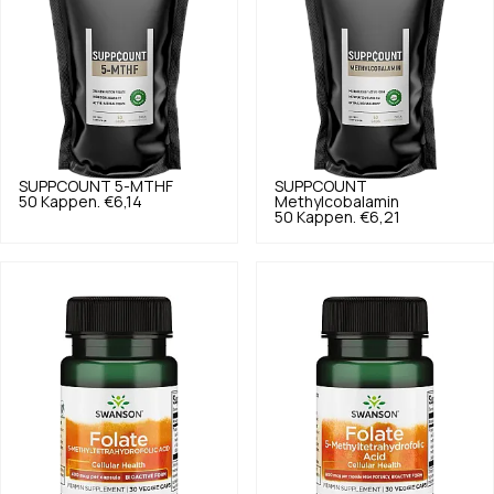
SUPPCOUNT
5-MTHF
SUPPCOUNT
50 Kappen.
€6,14
Methylcobalamin
50 Kappen.
€6,21