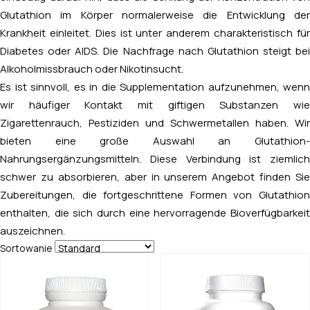
Glutathion im Körper normalerweise die Entwicklung der
Krankheit einleitet. Dies ist unter anderem charakteristisch für
Diabetes oder AIDS. Die Nachfrage nach Glutathion steigt bei
Alkoholmissbrauch oder Nikotinsucht.
Es ist sinnvoll, es in die Supplementation aufzunehmen, wenn
wir häufiger Kontakt mit giftigen Substanzen wie
Zigarettenrauch, Pestiziden und Schwermetallen haben. Wir
bieten eine große Auswahl an Glutathion-
Nahrungsergänzungsmitteln. Diese Verbindung ist ziemlich
schwer zu absorbieren, aber in unserem Angebot finden Sie
Zubereitungen, die fortgeschrittene Formen von Glutathion
enthalten, die sich durch eine hervorragende Bioverfügbarkeit
auszeichnen.
Sortowanie