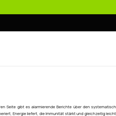
eren Seite gibt es alarmierende Berichte über den systematisch
rt, Energie liefert, die Immunität stärkt und gleichzeitig leicht