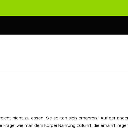
eicht nicht zu essen, Sie sollten sich ernähren." Auf der and
Frage, wie man dem Körper Nahrung zuführt, die ernährt, regenerie