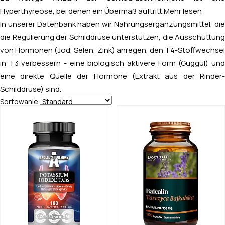
Hyperthyreose, bei denen ein Übermaß auftritt.
Mehr lesen
In unserer Datenbank haben wir Nahrungsergänzungsmittel, die
die Regulierung der Schilddrüse unterstützen, die Ausschüttung
von Hormonen (Jod, Selen, Zink) anregen, den T4-Stoffwechsel
in T3 verbessern - eine biologisch aktivere Form (Guggul) und
eine direkte Quelle der Hormone (Extrakt aus der Rinder-
Schilddrüse) sind.
Sortowanie