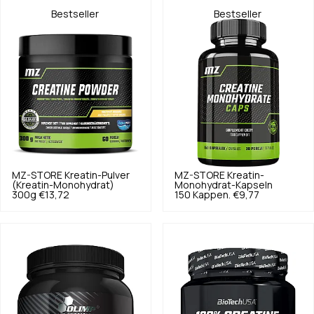
Bestseller
Bestseller
MZ-STORE
Kreatin-Pulver
MZ-STORE
Kreatin-
(Kreatin-Monohydrat)
Monohydrat-Kapseln
300g
€13,72
150 Kappen.
€9,77