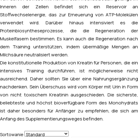
Inneren der Zellen befindet sich ein Reservoir an
Stoffwechselenergie, das zur Erneuerung von ATP-Molekülen
verwendet wird. Darüber hinaus intensiviert es die
Proteinbiosyntheseprozesse, die die Regeneration der
Muskelfasern bestimmen. Es kann auch die Regeneration nach
dem Training unterstützen, indem übermäßige Mengen an
Milchsäure neutralisiert werden.
Die konstitutionelle Produktion von Kreatin für Personen, die ein
intensives Training durchführen, ist möglicherweise nicht
ausreichend. Daher sollten Sie über eine Nahrungsergänzung
nachdenken. Sein Überschuss wird vom Körper mit Urin in Form
von nicht toxischem Kreatinin ausgeschieden. Die sicherste,
beliebteste und höchst bioverfügbare Form des Monohydrats
ist daher besonders für Anfänger zu empfehlen, die sich am
Anfang des Supplementierungsweges befinden.
Sortowanie