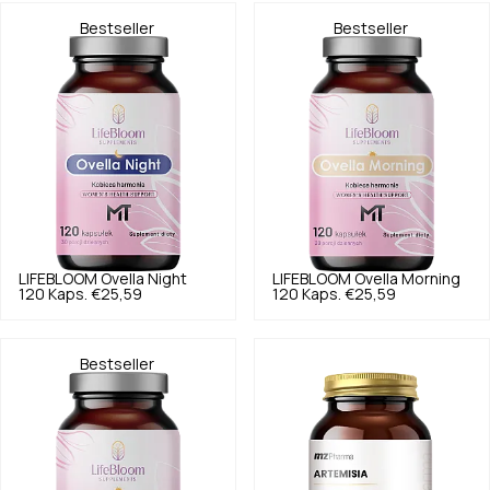
Bestseller
Bestseller
LIFEBLOOM
Ovella Night
LIFEBLOOM
Ovella Morning
120 Kaps.
€25,59
120 Kaps.
€25,59
Bestseller