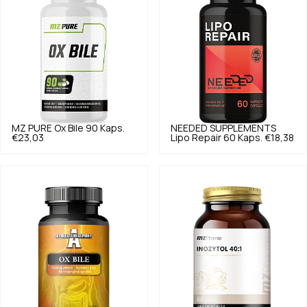
MZ PURE
Ox Bile 90 Kaps.
NEEDED SUPPLEMENTS
€23,03
Lipo Repair 60 Kaps.
€18,38