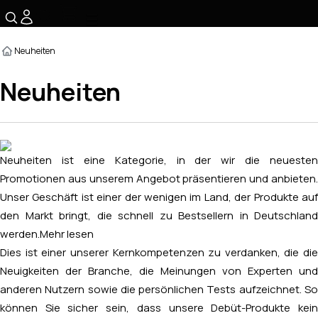
☰
Neuheiten
Neuheiten
Neuheiten ist eine Kategorie, in der wir die neuesten
Promotionen aus unserem Angebot präsentieren und anbieten.
Unser Geschäft ist einer der wenigen im Land, der Produkte auf
den Markt bringt, die schnell zu Bestsellern in Deutschland
werden.
Mehr lesen
Dies ist einer unserer Kernkompetenzen zu verdanken, die die
Neuigkeiten der Branche, die Meinungen von Experten und
anderen Nutzern sowie die persönlichen Tests aufzeichnet. So
können Sie sicher sein, dass unsere Debüt-Produkte kein