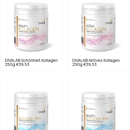
DIVALAB
Schönheit Kollagen
DIVALAB
Aktives Kollagen
250g
€39,53
250g
€39,53