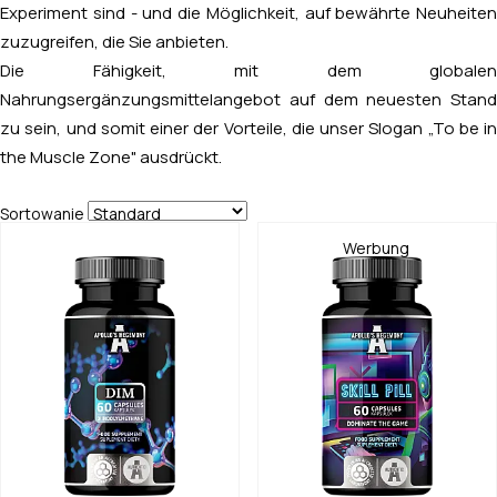
Experiment sind - und die Möglichkeit, auf bewährte Neuheiten
zuzugreifen, die Sie anbieten.
Die Fähigkeit, mit dem globalen
Nahrungsergänzungsmittelangebot auf dem neuesten Stand
zu sein, und somit einer der Vorteile, die unser Slogan „To be in
the Muscle Zone" ausdrückt.
Sortowanie
Werbung