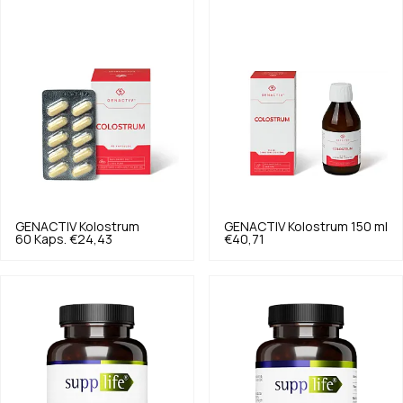
GENACTIV
Kolostrum
GENACTIV
Kolostrum 150 ml
60 Kaps.
€24,43
€40,71