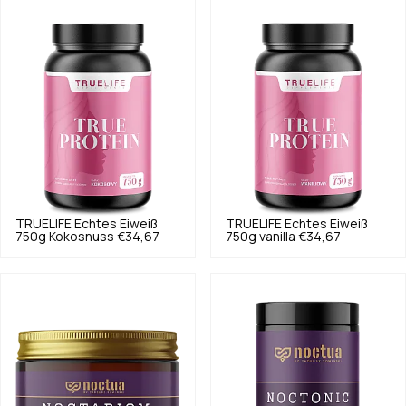
TRUELIFE
Echtes Eiweiß
TRUELIFE
Echtes Eiweiß
750g Kokosnuss
€34,67
750g vanilla
€34,67