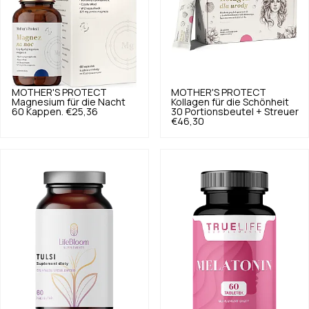
MOTHER'S PROTECT
MOTHER'S PROTECT
Magnesium für die Nacht
Kollagen für die Schönheit
60 Kappen.
€25,36
30 Portionsbeutel + Streuer
€46,30