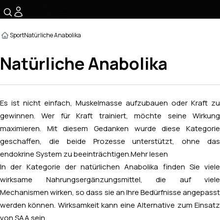
☰
Sport
Natürliche Anabolika
Natürliche Anabolika
Es ist nicht einfach, Muskelmasse aufzubauen oder Kraft zu
gewinnen. Wer für Kraft trainiert, möchte seine Wirkung
maximieren. Mit diesem Gedanken wurde diese Kategorie
geschaffen, die beide Prozesse unterstützt, ohne das
endokrine System zu beeinträchtigen.
Mehr lesen
In der Kategorie der natürlichen Anabolika finden Sie viele
wirksame Nahrungsergänzungsmittel, die auf viele
Mechanismen wirken, so dass sie an Ihre Bedürfnisse angepasst
werden können. Wirksamkeit kann eine Alternative zum Einsatz
von SAA sein.