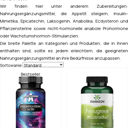
Wir finden hier unter anderem Zubereitungen:
Nahrungsergänzungsmittel, die Appetit steigern, Insulin-
Mimetika, Epicatechin, Laksogenin, Anabolika, Ecdysteron und
Pflanzensterine sowie nicht-hormonelle anabole Prohormone
oder Wachstumshormon-Stimulanzien.
Die breite Palette an Kategorien und Produkten, die in ihnen
enthalten sind, sollte es jedem erleichtern, die geeigneten
Nahrungsergänzungsmittel an ihre Bedürfnisse anzupassen.
Sortowanie
Bestseller