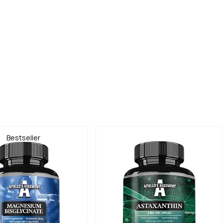
Bestseller