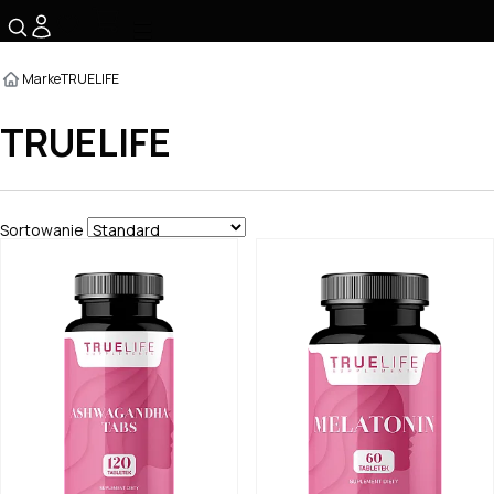
☰
Marke
TRUELIFE
TRUELIFE
Sortowanie