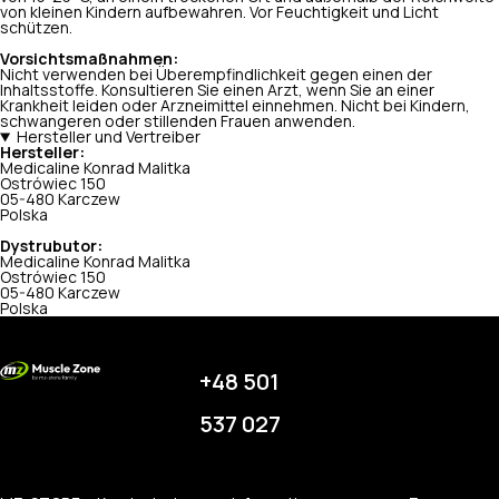
von kleinen Kindern aufbewahren. Vor Feuchtigkeit und Licht
schützen.
Vorsichtsmaßnahmen:
Nicht verwenden bei Überempfindlichkeit gegen einen der
Inhaltsstoffe. Konsultieren Sie einen Arzt, wenn Sie an einer
Krankheit leiden oder Arzneimittel einnehmen. Nicht bei Kindern,
schwangeren oder stillenden Frauen anwenden.
Hersteller und Vertreiber
Hersteller:
Medicaline Konrad Malitka
Ostrówiec 150
05-480 Karczew
Polska
Dystrubutor:
Medicaline Konrad Malitka
Ostrówiec 150
05-480 Karczew
Polska
+48 501
537 027