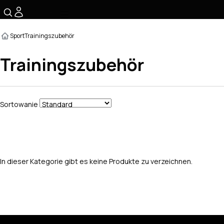
☰
Sport
Trainingszubehör
Trainingszubehör
Sortowanie
In dieser Kategorie gibt es keine Produkte zu verzeichnen.