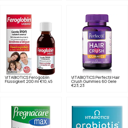
VITABIOTICS
Ferogoblin
VITABIOTICS
Perfectil Hair
Flüssigkeit 200 ml
€10,45
Crush Gummies 60 Gele
€23,23